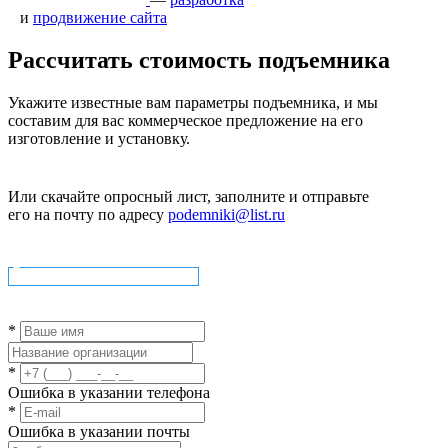
и
продвижение сайта
Рассчитать стоимость подъемника
Укажите известные вам параметры подъемника, и мы
составим для вас коммерческое предложение на его
изготовление и установку.
Или скачайте опросный лист, заполните и отправьте
его на почту по адресу
podemniki@list.ru
Скачать опросный лист
*
*
Ошибка в указании телефона
*
Ошибка в указании почты