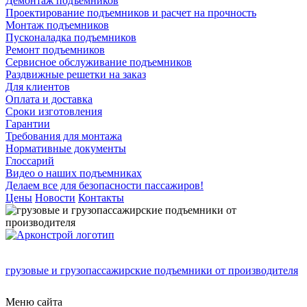
Демонтаж подъемников
Проектирование подъемников и расчет на прочность
Монтаж подъемников
Пусконаладка подъемников
Ремонт подъемников
Сервисное обслуживание подъемников
Раздвижные решетки на заказ
Для клиентов
Оплата и доставка
Сроки изготовления
Гарантии
Требования для монтажа
Нормативные документы
Глоссарий
Видео о наших подъемниках
Делаем все для безопасности пассажиров!
Цены
Новости
Контакты
грузовые и грузопассажирские подъемники от производителя
Меню сайта