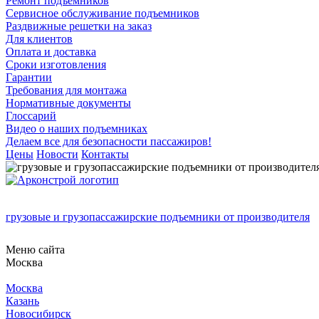
Ремонт подъемников
Сервисное обслуживание подъемников
Раздвижные решетки на заказ
Для клиентов
Оплата и доставка
Сроки изготовления
Гарантии
Требования для монтажа
Нормативные документы
Глоссарий
Видео о наших подъемниках
Делаем все для безопасности пассажиров!
Цены
Новости
Контакты
грузовые и грузопассажирские подъемники от производителя
Меню сайта
Москва
Москва
Казань
Новосибирск