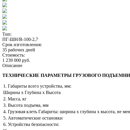
Тип:
ПГ-ШН/В-100-2,7
Срок изготовления:
35 рабочих дней
Стоимость:
1 239 000 руб.
Описание
ТЕХНИЧЕСКИЕ ПАРАМЕТРЫ ГРУЗОВОГО ПОДЪЕМНИКА 
1. Габариты всего устройства, мм:
Ширина х Глубина х Высота
2. Масса, кг
3. Высота подъема, мм
4. Грузовая клеть Габариты: ширина х глубина х высота, не мен
5. Автоматические остановки
6. Устройства безопасности: