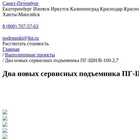
Санкт-Петербург
Екатеринбург
Ижевск
Иркутск
Калининград
Краснодар
Красно
Ханты-Мансийск
8 (800) 707-57-63
podemniki@list.ru
Рассчитать стоимость
Главная
/
Выполненные проекты
/
Два новых сервисных подъемника ПГ-ШН/В-100-2,7
Два новых сервисных подъемника ПГ-Ш