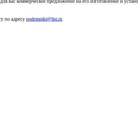
ля вас коммерческое предложение на его изготовление и устано
ту по адресу
podemniki@list.ru