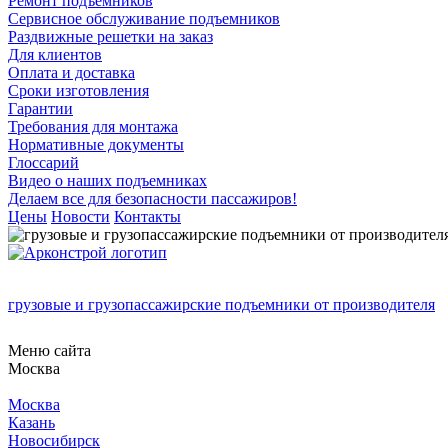
Ремонт подъемников
Сервисное обслуживание подъемников
Раздвижные решетки на заказ
Для клиентов
Оплата и доставка
Сроки изготовления
Гарантии
Требования для монтажа
Нормативные документы
Глоссарий
Видео о наших подъемниках
Делаем все для безопасности пассажиров!
Цены
Новости
Контакты
грузовые и грузопассажирские подъемники от производителя
Меню сайта
Москва
Москва
Казань
Новосибирск