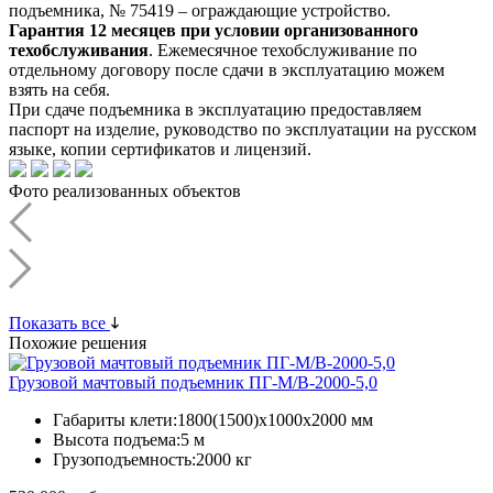
подъемника, № 75419 – ограждающие устройство.
Гарантия 12 месяцев при условии организованного
техобслуживания
. Ежемесячное техобслуживание по
отдельному договору после сдачи в эксплуатацию можем
взять на себя.
При сдаче подъемника в эксплуатацию предоставляем
паспорт на изделие, руководство по эксплуатации на русском
языке, копии сертификатов и лицензий.
Фото реализованных объектов
Показать все
Похожие решения
Грузовой мачтовый подъемник ПГ-М/В-2000-5,0
Габариты клети:
1800(1500)х1000х2000 мм
Высота подъема:
5 м
Грузоподъемность:
2000 кг