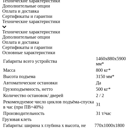
Технические характеристики
Дополнительные опции
Оплата и доставка
Сертификаты и гарантии
Технические характеристики
Технические характеристики
Дополнительные опции
Оплата и доставка
Сертификаты и гарантии
Основные характеристики
1460х880х5900
Габариты всего устройства
мм*
Масса
800 кг*
Высота подъема
3150 мм*
Автоматические остановки
Да
Грузоподъемность, нетто
500 кг*
Количество остановок/ дверей
2 / 2
Рекомендуемое число циклов подъёма-спуска
31
в час (при ПВ=40%)
Производительность
31 т/час
Грузовая клеть
Габариты: ширина х глубина х высота, не
770х1000х1800