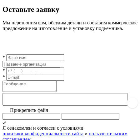
Оставьте заявку
Мы перезвоним вам, обсудим детали и составим коммерческое
предложение на изготовление и установку подъемника.
*
*
*
Прикрепить файл
Я ознакомлен и согласен с условиями
политики конфиденциальности сайта
и
пользовательским
соглашением