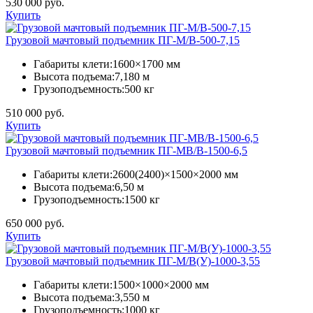
530 000 руб.
Купить
Грузовой мачтовый подъемник ПГ-М/В-500-7,15
Габариты клети:
1600×1700 мм
Высота подъема:
7,180 м
Грузоподъемность:
500 кг
510 000 руб.
Купить
Грузовой мачтовый подъемник ПГ-МВ/В-1500-6,5
Габариты клети:
2600(2400)×1500×2000 мм
Высота подъема:
6,50 м
Грузоподъемность:
1500 кг
650 000 руб.
Купить
Грузовой мачтовый подъемник ПГ-М/В(У)-1000-3,55
Габариты клети:
1500×1000×2000 мм
Высота подъема:
3,550 м
Грузоподъемность:
1000 кг