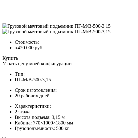
Стоимость:
≈420 000 руб.
Купить
Узнать цену моей конфигурации
Тип:
ПГ-М/В-500-3,15
Срок изготовления:
20 рабочих дней
Характеристики:
2 этажа
Высота подъема: 3,15 м
Кабина: 770×1000×1800 мм
Грузоподъемность: 500 кг