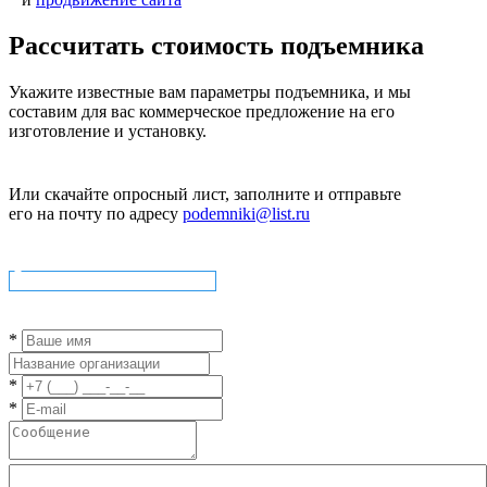
Рассчитать стоимость подъемника
Укажите известные вам параметры подъемника, и мы
составим для вас коммерческое предложение на его
изготовление и установку.
Или скачайте опросный лист, заполните и отправьте
его на почту по адресу
podemniki@list.ru
Скачать опросный лист
*
*
*