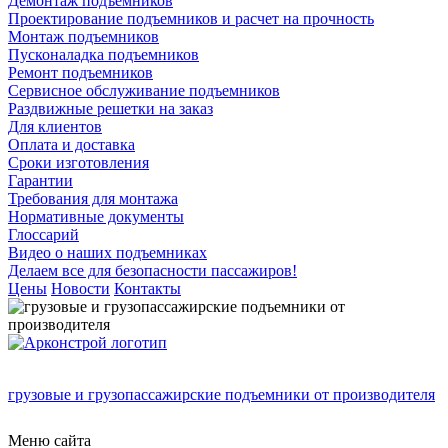
Демонтаж подъемников
Проектирование подъемников и расчет на прочность
Монтаж подъемников
Пусконаладка подъемников
Ремонт подъемников
Сервисное обслуживание подъемников
Раздвижные решетки на заказ
Для клиентов
Оплата и доставка
Сроки изготовления
Гарантии
Требования для монтажа
Нормативные документы
Глоссарий
Видео о наших подъемниках
Делаем все для безопасности пассажиров!
Цены
Новости
Контакты
грузовые и грузопассажирские подъемники от производителя
Меню сайта