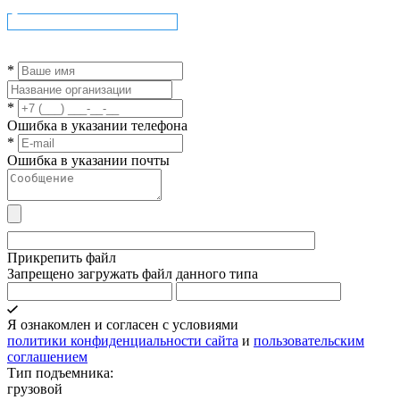
Скачать опросный лист
*
*
Ошибка в указании телефона
*
Ошибка в указании почты
Прикрепить файл
Запрещено загружать файл данного типа
Я ознакомлен и согласен с условиями
политики конфиденциальности сайта
и
пользовательским
соглашением
Тип подъемника:
грузовой