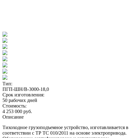
Тип:
ПГП-ШН/В-3000-18,0
Срок изготовления:
50 рабочих дней
Стоимость:
4 253 000 руб.
Описание
Тихоходное грузоподъемное устройство, изготавливается в
соответствии с ТР ТС 010/2011 на основе электропривода.