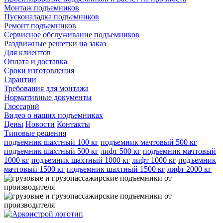
Монтаж подъемников
Пусконаладка подъемников
Ремонт подъемников
Сервисное обслуживание подъемников
Раздвижные решетки на заказ
Для клиентов
Оплата и доставка
Сроки изготовления
Гарантии
Требования для монтажа
Нормативные документы
Глоссарий
Видео о наших подъемниках
Цены
Новости
Контакты
Типовые решения
подъемник шахтный 100 кг
подъемник мачтовый 500 кг
подъемник шахтный 500 кг
лифт 500 кг
подъемник мачтовый
1000 кг
подъемник шахтный 1000 кг
лифт 1000 кг
подъемник
мачтовый 1500 кг
подъемник шахтный 1500 кг
лифт 2000 кг