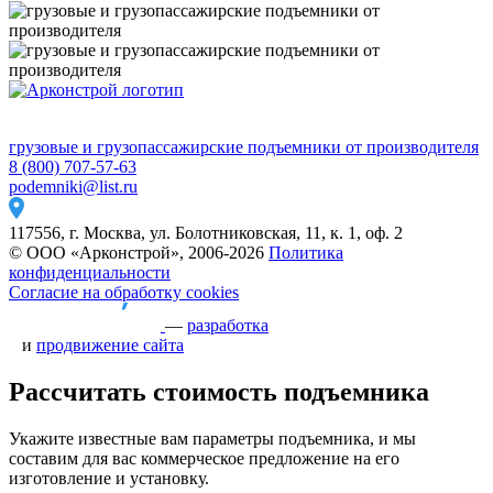
грузовые и грузопассажирские подъемники от производителя
8 (800) 707-57-63
podemniki@list.ru
117556, г. Москва, ул. Болотниковская, 11, к. 1, оф. 2
© ООО «Арконстрой», 2006-2026
Политика
конфиденциальности
Согласие на обработку cookies
—
разработка
и
продвижение сайта
Рассчитать стоимость подъемника
Укажите известные вам параметры подъемника, и мы
составим для вас коммерческое предложение на его
изготовление и установку.