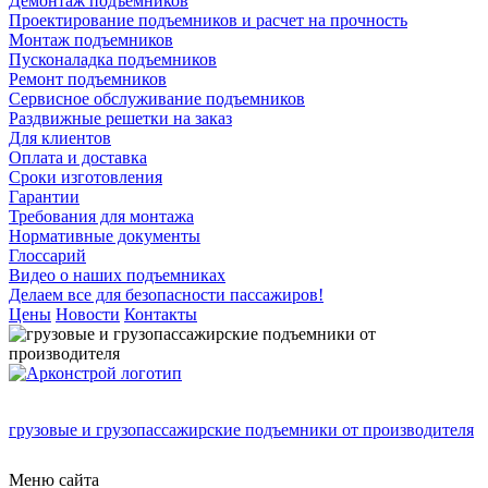
Демонтаж подъемников
Проектирование подъемников и расчет на прочность
Монтаж подъемников
Пусконаладка подъемников
Ремонт подъемников
Сервисное обслуживание подъемников
Раздвижные решетки на заказ
Для клиентов
Оплата и доставка
Сроки изготовления
Гарантии
Требования для монтажа
Нормативные документы
Глоссарий
Видео о наших подъемниках
Делаем все для безопасности пассажиров!
Цены
Новости
Контакты
грузовые и грузопассажирские подъемники от производителя
Меню сайта