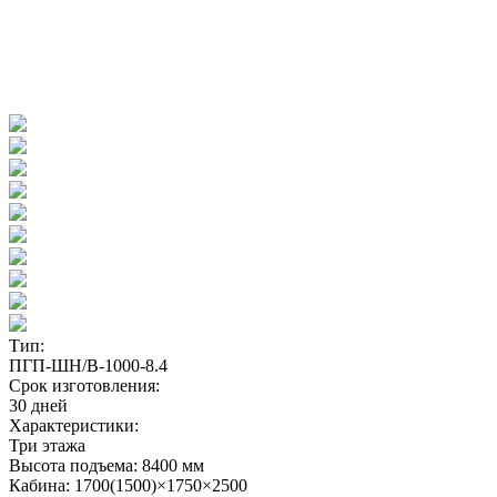
Тип:
ПГП-ШН/В-1000-8.4
Срок изготовления:
30 дней
Характеристики:
Три этажа
Высота подъема: 8400 мм
Кабина: 1700(1500)×1750×2500