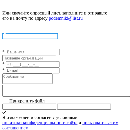
Или скачайте опросный лист, заполните и отправьте
его на почту по адресу
podemniki@list.ru
Скачать опросный лист
*
*
*
Прикрепить файл
Я ознакомлен и согласен с условиями
политики конфиденциальности сайта
и
пользовательским
соглашением