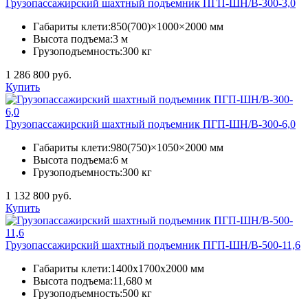
Грузопассажирский шахтный подъемник ПГП-ШН/В-300-3,0
Габариты клети:
850(700)×1000×2000 мм
Высота подъема:
3 м
Грузоподъемность:
300 кг
1 286 800 руб.
Купить
Грузопассажирский шахтный подъемник ПГП-ШН/В-300-6,0
Габариты клети:
980(750)×1050×2000 мм
Высота подъема:
6 м
Грузоподъемность:
300 кг
1 132 800 руб.
Купить
Грузопассажирский шахтный подъемник ПГП-ШН/В-500-11,6
Габариты клети:
1400х1700х2000 мм
Высота подъема:
11,680 м
Грузоподъемность:
500 кг