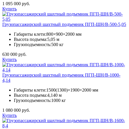
1 095 000 руб.
Купить
Грузопассажирский шахтный подъемник ПГП-ШН/В-500-5,05
Габариты клети:
800×900×2000 мм
Высота подъема:
5,05 м
Грузоподъемность:
500 кг
630 000 руб.
Купить
Грузопассажирский шахтный подъемник ПГП-ШН/В-1000-
4,14
Габариты клети:
1500(1300)×1900×2000 мм
Высота подъема:
4,140 м
Грузоподъемность:
1000 кг
1 080 000 руб.
Купить