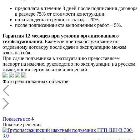
предоплата в течение 3 дней после подписания договора
в размере 75% от стоимости конструкции;
оплата в день отгрузки со склада –20%;
после подписания акта выполненных работ – 5%.
Гарантия 12 месяцев при условии организованного
техобслуживания
. Ежемесячное техобслуживание по
отдельному договору после сдачи в эксплуатацию можем
взять на себя.
При сдаче подъемника в эксплуатацию предоставляем
паспорт на изделие, руководство по эксплуатации на русском
языке, копии сертификатов и лицензий.
Фото реализованных объектов
Показать все
Похожие решения