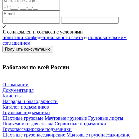
Я ознакомлен и согласен с условиями
политики конфиденциальности сайта
и
пользовательским
соглашением
Работаем по всей России
О компании
Документация
Клиенты
Награды и благодарности
Каталог подъемников
Грузовые подъемники
Шахтные грузовые
Мачтовые грузовые
Грузовые лифты
Подъемники для склада
Сервисные подъемники
Грузопассажирские подъемники
Шахтные грузопассажирские
Мачтовые грузопассажирские