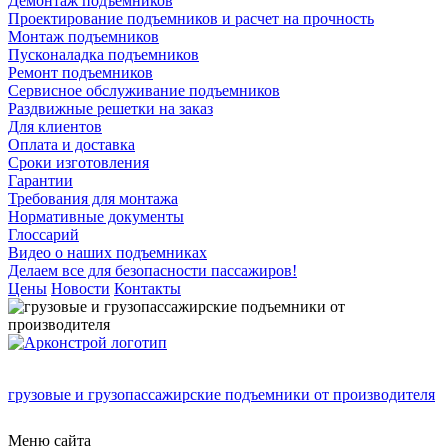
Демонтаж подъемников
Проектирование подъемников и расчет на прочность
Монтаж подъемников
Пусконаладка подъемников
Ремонт подъемников
Сервисное обслуживание подъемников
Раздвижные решетки на заказ
Для клиентов
Оплата и доставка
Сроки изготовления
Гарантии
Требования для монтажа
Нормативные документы
Глоссарий
Видео о наших подъемниках
Делаем все для безопасности пассажиров!
Цены
Новости
Контакты
грузовые и грузопассажирские подъемники от производителя
Меню сайта