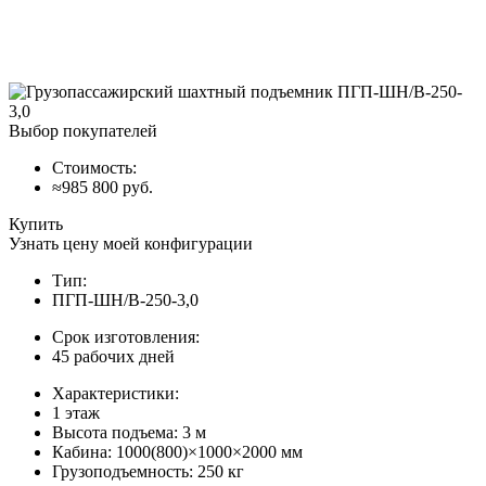
Выбор покупателей
Стоимость:
≈985 800 руб.
Купить
Узнать цену моей конфигурации
Тип:
ПГП-ШН/В-250-3,0
Срок изготовления:
45 рабочих дней
Характеристики:
1 этаж
Высота подъема: 3 м
Кабина: 1000(800)×1000×2000 мм
Грузоподъемность: 250 кг