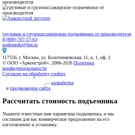
грузовые и грузопассажирские подъемники от производителя
8 (800) 707-57-63
podemniki@list.ru
117556, г. Москва, ул. Болотниковская, 11, к. 1, оф. 2
© ООО «Арконстрой», 2006-2026
Политика
конфиденциальности
Согласие на обработку cookies
—
разработка
и
продвижение сайта
Рассчитать стоимость подъемника
Укажите известные вам параметры подъемника, и мы
составим для вас коммерческое предложение на его
изготовление и установку.