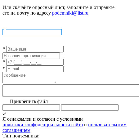
Или скачайте опросный лист, заполните и отправьте
его на почту по адресу
podemniki@list.ru
Скачать опросный лист
*
*
*
Прикрепить файл
Я ознакомлен и согласен с условиями
политики конфиденциальности сайта
и
пользовательским
соглашением
Тип подъемника: