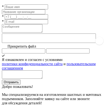
*
*
*
Прикрепить файл
Я ознакомлен и согласен с условиями
политики конфиденциальности сайта
и
пользовательским
соглашением
Добро пожаловать!
Мы специализируемся на изготовлении шахтных и мачтовых
подъемников. Заполняйте заявку на сайте или звоните
для обсуждения деталей!