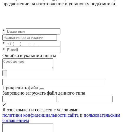
предложение на изготовление и установку подъемника.
*
*
*
Ошибка в указании почты
Прикрепить файл
Запрещено загружать файл данного типа
Я ознакомлен и согласен с условиями
политики конфиденциальности сайта
и
пользовательским
соглашением