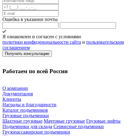
Ошибка в указании почты
Я ознакомлен и согласен с условиями
политики конфиденциальности сайта
и
пользовательским
соглашением
Работаем по всей России
О компании
Документация
Клиенты
Награды и благодарности
Каталог подъемников
Грузовые подъемники
Шахтные грузовые
Мачтовые грузовые
Грузовые лифты
Подъемники для склада
Сервисные подъемники
Грузопассажирские подъемники