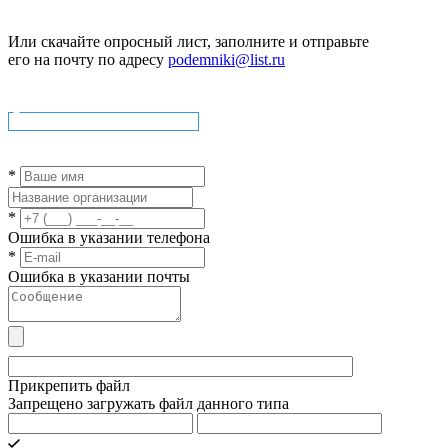
Или скачайте опросный лист, заполните и отправьте
его на почту по адресу
podemniki@list.ru
Скачать опросный лист
*
*
Ошибка в указании телефона
*
Ошибка в указании почты
Прикрепить файл
Запрещено загружать файл данного типа