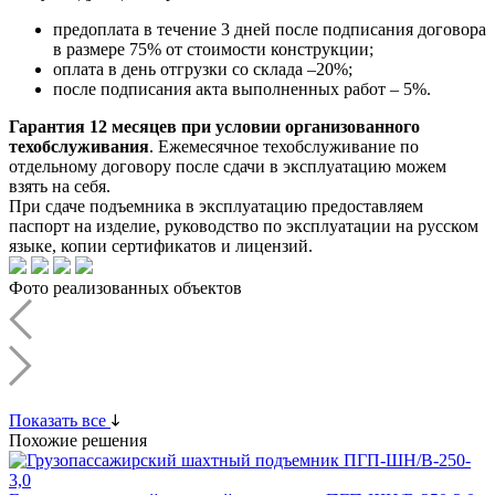
предоплата в течение 3 дней после подписания договора
в размере 75% от стоимости конструкции;
оплата в день отгрузки со склада –20%;
после подписания акта выполненных работ – 5%.
Гарантия 12 месяцев при условии организованного
техобслуживания
. Ежемесячное техобслуживание по
отдельному договору после сдачи в эксплуатацию можем
взять на себя.
При сдаче подъемника в эксплуатацию предоставляем
паспорт на изделие, руководство по эксплуатации на русском
языке, копии сертификатов и лицензий.
Фото реализованных объектов
Показать все
Похожие решения