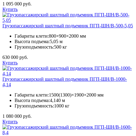
1 095 000 руб.
Купить
Грузопассажирский шахтный подъемник ПГП-ШН/В-500-5,05
Габариты клети:
800×900×2000 мм
Высота подъема:
5,05 м
Грузоподъемность:
500 кг
630 000 руб.
Купить
Грузопассажирский шахтный подъемник ПГП-ШН/В-1000-
4,14
Габариты клети:
1500(1300)×1900×2000 мм
Высота подъема:
4,140 м
Грузоподъемность:
1000 кг
1 080 000 руб.
Купить