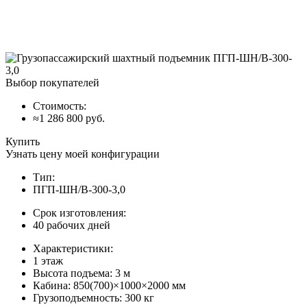
Выбор покупателей
Стоимость:
≈1 286 800 руб.
Купить
Узнать цену моей конфигурации
Тип:
ПГП-ШН/В-300-3,0
Срок изготовления:
40 рабочих дней
Характеристики:
1 этаж
Высота подъема: 3 м
Кабина: 850(700)×1000×2000 мм
Грузоподъемность: 300 кг