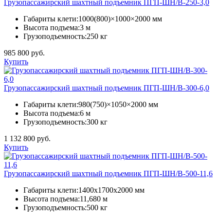
Грузопассажирский шахтный подъемник ПГП-ШН/В-250-3,0
Габариты клети:
1000(800)×1000×2000 мм
Высота подъема:
3 м
Грузоподъемность:
250 кг
985 800 руб.
Купить
Грузопассажирский шахтный подъемник ПГП-ШН/В-300-6,0
Габариты клети:
980(750)×1050×2000 мм
Высота подъема:
6 м
Грузоподъемность:
300 кг
1 132 800 руб.
Купить
Грузопассажирский шахтный подъемник ПГП-ШН/В-500-11,6
Габариты клети:
1400х1700х2000 мм
Высота подъема:
11,680 м
Грузоподъемность:
500 кг