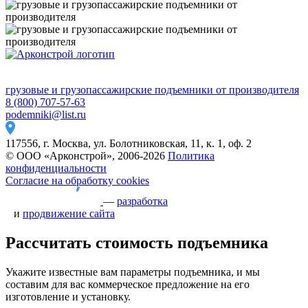
грузовые и грузопассажирские подъемники от производителя
8 (800) 707-57-63
podemniki@list.ru
117556, г. Москва, ул. Болотниковская, 11, к. 1, оф. 2
© ООО «Арконстрой», 2006-2026
Политика
конфиденциальности
Согласие на обработку cookies
—
разработка
и
продвижение сайта
Рассчитать стоимость подъемника
Укажите известные вам параметры подъемника, и мы
составим для вас коммерческое предложение на его
изготовление и установку.