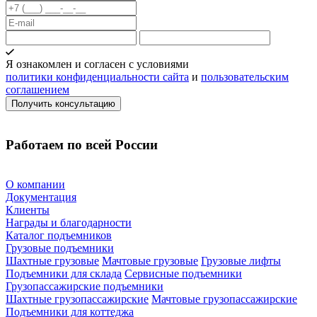
Я ознакомлен и согласен с условиями
политики конфиденциальности сайта
и
пользовательским
соглашением
Работаем по всей России
О компании
Документация
Клиенты
Награды и благодарности
Каталог подъемников
Грузовые подъемники
Шахтные грузовые
Мачтовые грузовые
Грузовые лифты
Подъемники для склада
Сервисные подъемники
Грузопассажирские подъемники
Шахтные грузопассажирские
Мачтовые грузопассажирские
Подъемники для коттеджа