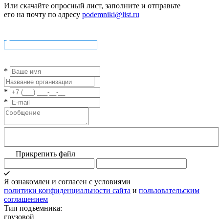
Или скачайте опросный лист, заполните и отправьте
его на почту по адресу
podemniki@list.ru
Скачать опросный лист
*
*
*
Прикрепить файл
Я ознакомлен и согласен с условиями
политики конфиденциальности сайта
и
пользовательским
соглашением
Тип подъемника:
грузовой