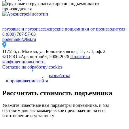
грузовые и грузопассажирские подъемники от производителя
8 (800) 707-57-63
podemniki@list.ru
117556, г. Москва, ул. Болотниковская, 11, к. 1, оф. 2
© ООО «Арконстрой», 2006-2026
Политика
конфиденциальности
Согласие на обработку cookies
—
разработка
и
продвижение сайта
Рассчитать стоимость подъемника
Укажите известные вам параметры подъемника, и мы
составим для вас коммерческое предложение на его
изготовление и установку.