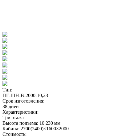
Тип:
ПГ-ШН-В-2000-10,23
Срок изготовления:
38 дней
Характеристики:
Три этажа
Высота подъема: 10 230 мм
Кабина: 2700(2400)×1600×2000
Стоимость: