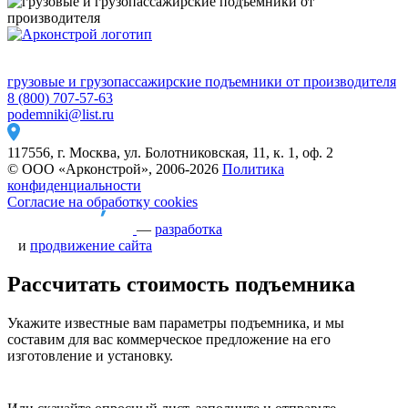
грузовые и грузопассажирские подъемники от производителя
8 (800) 707-57-63
podemniki@list.ru
117556, г. Москва, ул. Болотниковская, 11, к. 1, оф. 2
© ООО «Арконстрой», 2006-2026
Политика
конфиденциальности
Согласие на обработку cookies
—
разработка
и
продвижение сайта
Рассчитать стоимость подъемника
Укажите известные вам параметры подъемника, и мы
составим для вас коммерческое предложение на его
изготовление и установку.