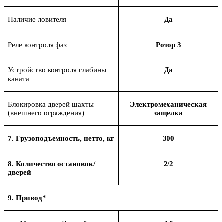
Наличие ловителя
Да
Реле контроля фаз
Ротор 3
Устройство контроля слабины
Да
каната
Блокировка дверей шахты
Электромеханическая
(внешнего ограждения)
защелка
7. Грузоподъемность, нетто, кг
300
8. Количество остановок
/
2/2
дверей
9. Привод*