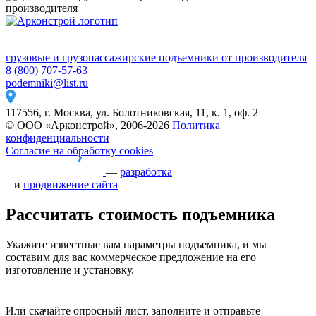
грузовые и грузопассажирские подъемники от производителя
8 (800) 707-57-63
podemniki@list.ru
117556, г. Москва, ул. Болотниковская, 11, к. 1, оф. 2
© ООО «Арконстрой», 2006-2026
Политика
конфиденциальности
Согласие на обработку cookies
—
разработка
и
продвижение сайта
Рассчитать стоимость подъемника
Укажите известные вам параметры подъемника, и мы
составим для вас коммерческое предложение на его
изготовление и установку.
Или скачайте опросный лист, заполните и отправьте