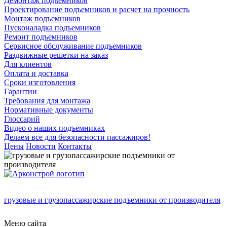
Демонтаж подъемников
Проектирование подъемников и расчет на прочность
Монтаж подъемников
Пусконаладка подъемников
Ремонт подъемников
Сервисное обслуживание подъемников
Раздвижные решетки на заказ
Для клиентов
Оплата и доставка
Сроки изготовления
Гарантии
Требования для монтажа
Нормативные документы
Глоссарий
Видео о наших подъемниках
Делаем все для безопасности пассажиров!
Цены
Новости
Контакты
грузовые и грузопассажирские подъемники от производителя
Меню сайта