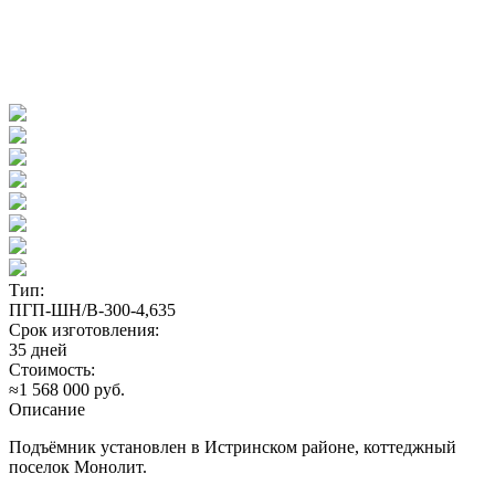
Тип:
ПГП-ШН/В-300-4,635
Срок изготовления:
35 дней
Стоимость:
≈1 568 000 руб.
Описание
Подъёмник установлен в Истринском районе, коттеджный
поселок Монолит.